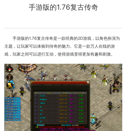
手游版的1.76复古传奇
手游版的1.76复古传奇是一款经典的2D游戏，以角色扮演为
主题，让玩家可以体验到传奇的魅力。它是一款万人在线的游
戏，玩家之间可以进行互动，使得游戏变得更加有趣和刺激。