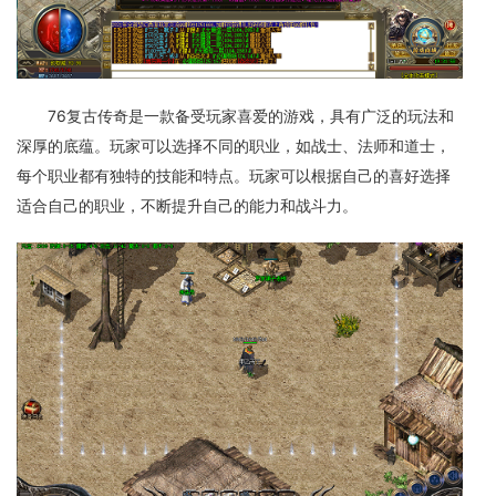
76复古传奇是一款备受玩家喜爱的游戏，具有广泛的玩法和
深厚的底蕴。玩家可以选择不同的职业，如战士、法师和道士，
每个职业都有独特的技能和特点。玩家可以根据自己的喜好选择
适合自己的职业，不断提升自己的能力和战斗力。