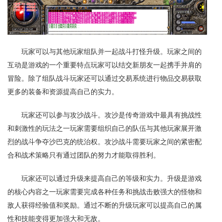
玩家可以与其他玩家组队并一起战斗打怪升级。玩家之间的
互动是游戏的一个重要特点玩家可以结交新朋友一起携手并肩的
冒险。除了组队战斗玩家还可以通过交易系统进行物品交易获取
更多的装备和资源提高自己的实力。
玩家还可以参与攻沙战斗。攻沙是传奇游戏中最具有挑战性
和刺激性的玩法之一玩家需要组织自己的队伍与其他玩家展开激
烈的战斗争夺沙巴克的统治权。攻沙战斗需要玩家之间的紧密配
合和战术策略只有通过团队的努力才能取得胜利。
玩家还可以通过升级来提高自己的等级和实力。升级是游戏
的核心内容之一玩家需要完成各种任务和挑战击败强大的怪物和
敌人获得经验值和奖励。通过不断的升级玩家可以提高自己的属
性和技能变得更加强大和无敌。