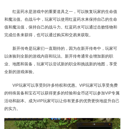
红蓝药水是游戏中的重要道具之一，可以恢复玩家的生命值
和魔法值。在战斗中，玩家可以使用红蓝药水来保持自己的生命
值和魔法值，保持自己的战斗力。红蓝药水可以通过击败怪物和
完成任务来获得，也可以通过购买和交易来获取。
新开传奇是玩家们一直期待的，因为在新开传奇中，玩家可
以体验到全新的游戏内容和玩法。新开传奇通常会增加新的职
业、地图和装备，玩家可以尝试新的职业和挑战新的地图，享受
全新的游戏体验。
VIP玩家可以享受到许多特权和优惠。VIP玩家可以享受免费
的特殊装备和宝石可以获得更多的经验和金币还可以参加VIP专属
活动和副本。成为VIP玩家可以让你有更多的优势更快地提升自己
的实力。