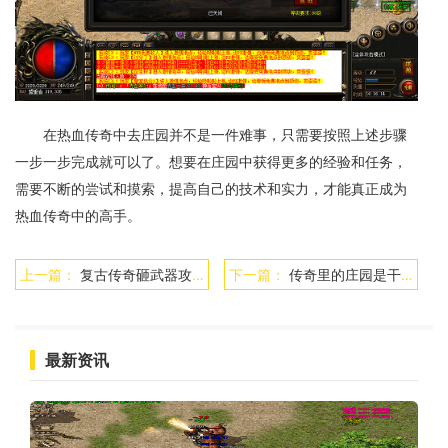
在热血传奇中去庄园并不是一件难事，只需要按照上述步骤
一步一步完成就可以了。想要在庄园中获得更多的经验和任务，
需要不断的尝试和摸索，提高自己的技术和实力，才能真正成为
热血传奇中的高手。
上一篇：
复古传奇砸武器攻略
下一篇：
传奇里的庄园是干什么的
最新资讯