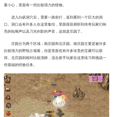
要小心，里面有一些比较强力的怪物。
进入白矾洞穴后，需要一路前行，直到看到一个巨大的洞
口。洞口会有许多人在这里集结，里面很容易听到传奇玩家们响
亮的吆喝声以及刀光剑影的声音，这就是庄园了。
庄园分为两个区域：南庄园和北庄园。南庄园主要是被许多
比较强力的野怪占领着，但是里面也有许多珍贵的宝藏可以获
得。北庄园则相对比较清静，适合新手玩家在这里练习和挑战一
些基础的经验任务。