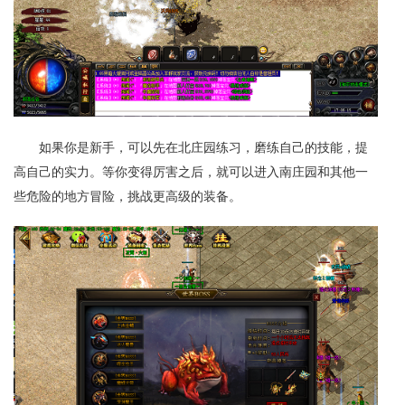
如果你是新手，可以先在北庄园练习，磨练自己的技能，提
高自己的实力。等你变得厉害之后，就可以进入南庄园和其他一
些危险的地方冒险，挑战更高级的装备。