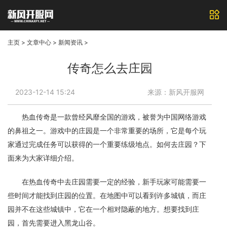
主页
>
文章中心
>
新闻资讯
>
传奇怎么去庄园
2023-12-14 15:24
来源：新风开服网
热血传奇是一款曾经风靡全国的游戏，被誉为中国网络游戏
的鼻祖之一。游戏中的庄园是一个非常重要的场所，它是每个玩
家通过完成任务可以获得的一个重要练级地点。如何去庄园？下
面来为大家详细介绍。
在热血传奇中去庄园需要一定的经验，新手玩家可能需要一
些时间才能找到庄园的位置。在地图中可以看到许多城镇，而庄
园并不在这些城镇中，它在一个相对隐蔽的地方。想要找到庄
园，首先需要进入黑龙山谷。