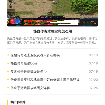
热血传奇攻略宝典怎么用
热血传奇是一款风靡全球的经典游戏，其玩法多样、挑战性极高，深得玩
家们的喜爱。为了能够在热血传奇世界中立足，需要掌握一些基本的游戏
技巧和策略。热血传奇攻略宝典是玩家
原始传奇道士五级灵魂火符在哪买
07-19
热血传奇最强boss
07-19
复古传奇最高等级是多少
07-19
传奇世界双战和战道哪个好传奇霸主哪里元婴掉
07-20
传奇手游暗殿攻略图文详解
07-25
热门推荐