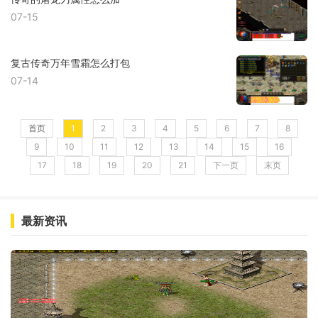
07-15
复古传奇万年雪霜怎么打包
07-14
首页
1
2
3
4
5
6
7
8
9
10
11
12
13
14
15
16
17
18
19
20
21
下一页
末页
最新资讯