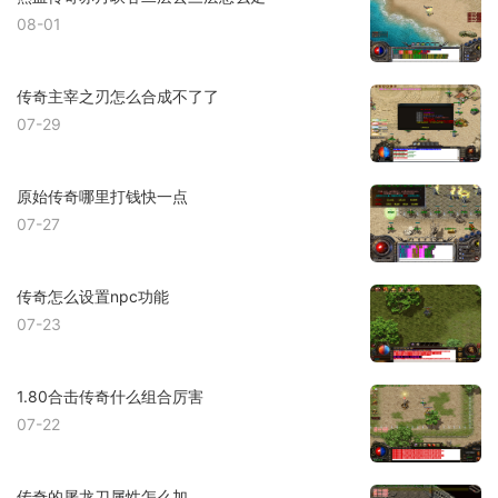
08-01
传奇主宰之刃怎么合成不了了
07-29
原始传奇哪里打钱快一点
07-27
传奇怎么设置npc功能
07-23
1.80合击传奇什么组合厉害
07-22
传奇的屠龙刀属性怎么加