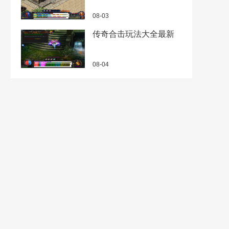
08-03
传奇合击玩法大全最新
08-04