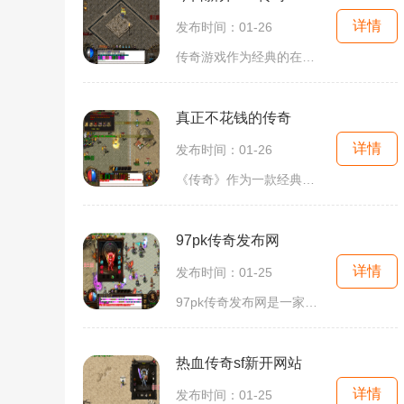
详情
发布时间：01-26
传奇游戏作为经典的在线游戏之一，一直以来都深受广大玩家的喜爱。一款名为“今日新开185传奇”的游戏正式上线，迎接着新的挑战者加入传奇的世界。本文将为大家详细介绍这款游
真正不花钱的传奇
详情
发布时间：01-26
《传奇》作为一款经典的网络游戏，在全球范围内拥有大批忠实的玩家。对于许多玩家来说，他们往往需要花费大量的时间和金钱才能取得较好的成绩。但是，有一些玩家通过一些技巧
97pk传奇发布网
详情
发布时间：01-25
97pk传奇发布网是一家专注于传奇游戏的平台，拥有丰富的游戏资源和独特的玩法设置，为广大传奇游戏爱好者提供了一个优质的游戏环境。该平台的游戏玩法多样，内容丰富，让玩家可
热血传奇sf新开网站
详情
发布时间：01-25