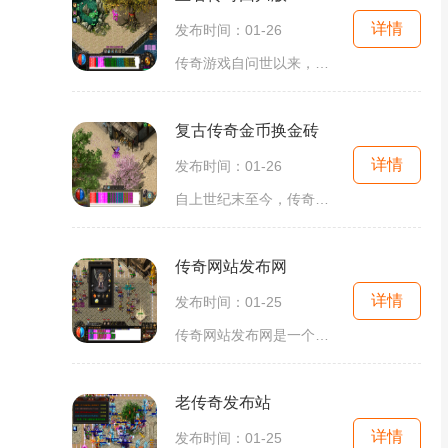
详情
发布时间：01-26
传奇游戏自问世以来，便凭借其独特的玩法和深入人心的游戏体验，成为无数玩家心中的经典之作。而王者传奇回归版再度呈现在玩家面前，引爆了无数怀旧情怀。作为一款经典的2D游戏
复古传奇金币换金砖
详情
发布时间：01-26
自上世纪末至今，传奇类游戏一直是游戏界的经典代表，被无数玩家痴迷，其中最为著名的就是复古传奇。复古传奇推出全新的玩法——金币换金砖，为广大玩家带来了全新的游戏体验
传奇网站发布网
详情
发布时间：01-25
传奇网站发布网是一个专门发布传奇游戏资讯和私服资源的网站。作为传奇游戏爱好者的必备网站之一，传奇网站发布网为广大玩家提供了丰富多样的传奇游戏玩法介绍和最新的私服资
老传奇发布站
详情
发布时间：01-25