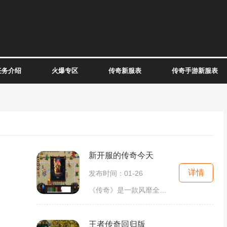
任务介绍
火爆专区
传奇新服表
传奇手游新服表
新开服的传奇今天
详情
发布时间：01-26
《传奇》是一款风靡全球的多人在线角色扮演游戏，今天又迎来了新开服的大日子。对于热爱传奇的玩家们来说，这意味着全新的大陆、全新的职业、全新的冒险将在今天展开。我们将
王者传奇回归版