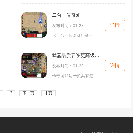
二合一传奇sf
详情
发布时间：01-23
《二合一传奇sf》是一款经典的多人在线角色扮演游戏，拥有丰富多样的游戏玩法。作为一款传奇游戏的续作，二合一传奇sf不仅保留了经典的元素，还增加了全新的玩法和特色内容，让
武器品质召唤更高级宝宝的传奇
详情
发布时间：01-23
传奇游戏是一款具有悠久历史的2D游戏，以无尽的冒险和刺激的战斗为特色。在这个游戏中，玩家可以选择不同的角色扮演，与其他玩家一起在线探索丰富多样的游戏世界。传奇游戏是一
3
下一页
末页