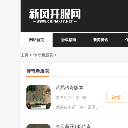
网站首页
游戏指南
新闻资讯
主页
>
传奇新服表
>
传奇新服表
武易传奇版本
详情
发布时间：01-26
武易传奇是一款非常受欢迎的多人在线游戏，其版本中有着许多精彩的玩法。在武易传奇版本中，玩家可以选择自己喜欢的职业，并与其他玩家一起探索广阔的游戏世界，体验各种令人
今日新开185传奇