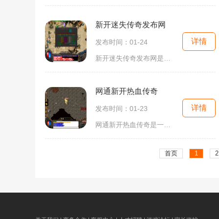
新开迷失传奇发布网
详情
发布时间：01-24
新开迷失传奇发布网是一款备受玩家热爱的多人在线角色扮演游戏。本游戏以中世纪魔幻为背景，玩家可以选择不同职业，展开一段刺激而又充满冒险的旅程。游戏特色丰富多样，让玩
网通新开热血传奇
详情
发布时间：01-23
网通新开热血传奇是一款风靡亿万玩家的经典网络游戏，自上线以来不断吸引着众多玩家的关注和参与。作为一款线上多人游戏，热血传奇提供了丰富多样的职业、副本、装备和社交玩
首页
1
2