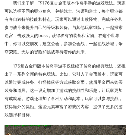
我们来了解一下176复古金币版本传奇手游的游戏玩法。玩家
可以选择不同的职业角色，包括战士、法师和道士，每个职业都
有各自独特的技能和特点。玩家可以通过击败怪物、完成任务和
参与战斗来提升自己的等级和装备。与其他玩家组队，一起探索
迷宫，击败强大的boss，获得稀有的装备和宝物。在这个世界
中，你可以交朋友，建立公会，参加公会战，一起征战沙城，争
夺荣耀。无尽的冒险和挑战等待着你的到来。
176复古金币版本传奇手游不仅延续了传奇的经典玩法，还推
出了一系列全新的特色玩法。比如，它引入了金币版本，玩家可
以通过完成任务、打怪掉落等方式获取金币，然后用金币来购买
装备和道具。这一设定增加了游戏的挑战性和乐趣，让玩家更加
有成就感。游戏还增加了各种活动和副本，玩家可以参与挑战，
获得额外的奖励。这些元素丰富了游戏的内容，提供了更多的游
戏选择和目标。