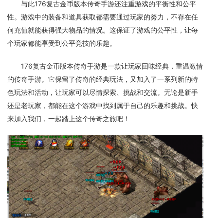
与此176复古金币版本传奇手游还注重游戏的平衡性和公平
性。游戏中的装备和道具获取都需要通过玩家的努力，不存在任
何充值就能获得强大物品的情况。这保证了游戏的公平性，让每
个玩家都能享受到公平竞技的乐趣。
176复古金币版本传奇手游是一款让玩家回味经典，重温激情
的传奇手游。它保留了传奇的经典玩法，又加入了一系列新的特
色玩法和活动，让玩家可以尽情探索、挑战和交流。无论是新手
还是老玩家，都能在这个游戏中找到属于自己的乐趣和挑战。快
来加入我们，一起踏上这个传奇之旅吧！