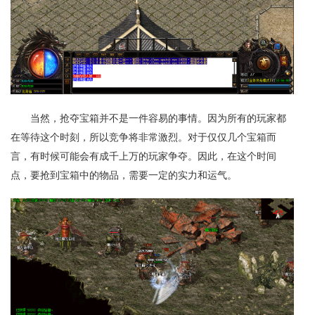
当然，抢夺宝箱并不是一件容易的事情。因为所有的玩家都
在等待这个时刻，所以竞争将非常激烈。对于仅仅几个宝箱而
言，有时候可能会有成千上万的玩家争夺。因此，在这个时间
点，要抢到宝箱中的物品，需要一定的实力和运气。