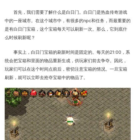
首先，我们需要了解什么是白日门。白日门是热血传奇游戏
中的一座城市。在这个城市中，有很多的npc和任务，而最重要的
是有白日门宝箱，这个宝箱每天可以刷新一次。那么，它到底什
么时候刷新呢？
事实上，白日门宝箱的刷新时间是固定的。每天的21:00，系
统会把宝箱和里面的物品重新生成，供玩家们前去争夺。因此，
玩家们可以在这个时间点前后，密切注意宝箱的情况。一旦宝箱
刷新，就可以立即去抢夺宝箱中的物品了。