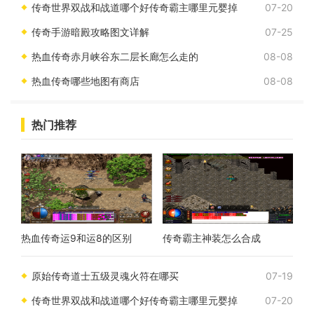
传奇世界双战和战道哪个好传奇霸主哪里元婴掉
07-20
传奇手游暗殿攻略图文详解
07-25
热血传奇赤月峡谷东二层长廊怎么走的
08-08
热血传奇哪些地图有商店
08-08
热门推荐
热血传奇运9和运8的区别
传奇霸主神装怎么合成
原始传奇道士五级灵魂火符在哪买
07-19
传奇世界双战和战道哪个好传奇霸主哪里元婴掉
07-20