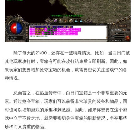
除了每天的21:00，还存在一些特殊情况。比如，当白日门被
其他玩家攻打时，宝箱有可能在攻打结束后立即刷新。因此，如
果玩家们想要增加抢夺宝箱的机会，就需要密切关注游戏中的各
种情况。
总而言之，在热血传奇中，白日门宝箱是一个非常重要的元
素。通过抢夺宝箱，玩家们可以获得非常珍贵的装备和物品，同
时也可以增加游戏的乐趣和刺激感。因此，如果你想要在这个游
戏中立于不败之地，就需要密切关注宝箱的刷新情况，争夺那些
珍稀而又贵重的物品。