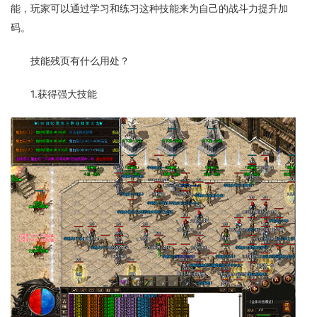
能，玩家可以通过学习和练习这种技能来为自己的战斗力提升加
码。
技能残页有什么用处？
1.获得强大技能