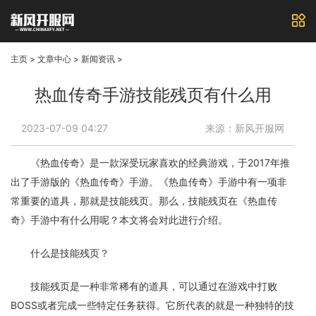
主页
>
文章中心
>
新闻资讯
>
热血传奇手游技能残页有什么用
2023-07-09 04:27
来源：新风开服网
《热血传奇》是一款深受玩家喜欢的经典游戏，于2017年推
出了手游版的《热血传奇》手游。《热血传奇》手游中有一项非
常重要的道具，那就是技能残页。那么，技能残页在《热血传
奇》手游中有什么用呢？本文将会对此进行介绍。
什么是技能残页？
技能残页是一种非常稀有的道具，可以通过在游戏中打败
BOSS或者完成一些特定任务获得。它所代表的就是一种独特的技