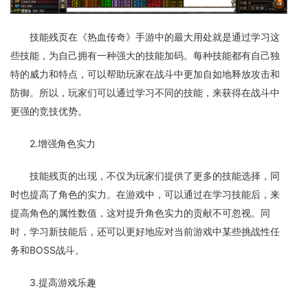
技能残页在《热血传奇》手游中的最大用处就是通过学习这
些技能，为自己拥有一种强大的技能加码。每种技能都有自己独
特的威力和特点，可以帮助玩家在战斗中更加自如地释放攻击和
防御。所以，玩家们可以通过学习不同的技能，来获得在战斗中
更强的竞技优势。
2.增强角色实力
技能残页的出现，不仅为玩家们提供了更多的技能选择，同
时也提高了角色的实力。在游戏中，可以通过在学习技能后，来
提高角色的属性数值，这对提升角色实力的贡献不可忽视。同
时，学习新技能后，还可以更好地应对当前游戏中某些挑战性任
务和BOSS战斗。
3.提高游戏乐趣