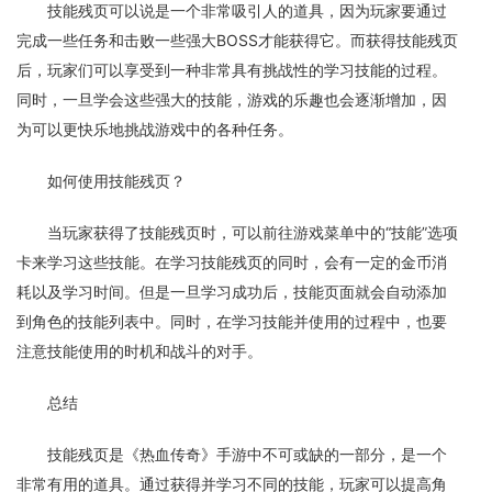
技能残页可以说是一个非常吸引人的道具，因为玩家要通过
完成一些任务和击败一些强大BOSS才能获得它。而获得技能残页
后，玩家们可以享受到一种非常具有挑战性的学习技能的过程。
同时，一旦学会这些强大的技能，游戏的乐趣也会逐渐增加，因
为可以更快乐地挑战游戏中的各种任务。
如何使用技能残页？
当玩家获得了技能残页时，可以前往游戏菜单中的“技能”选项
卡来学习这些技能。在学习技能残页的同时，会有一定的金币消
耗以及学习时间。但是一旦学习成功后，技能页面就会自动添加
到角色的技能列表中。同时，在学习技能并使用的过程中，也要
注意技能使用的时机和战斗的对手。
总结
技能残页是《热血传奇》手游中不可或缺的一部分，是一个
非常有用的道具。通过获得并学习不同的技能，玩家可以提高角