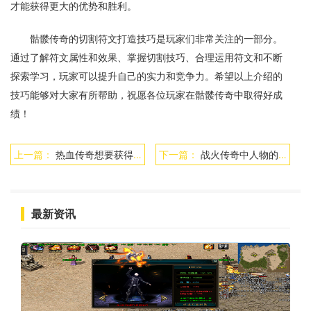
才能获得更大的优势和胜利。
骷髅传奇的切割符文打造技巧是玩家们非常关注的一部分。
通过了解符文属性和效果、掌握切割技巧、合理运用符文和不断
探索学习，玩家可以提升自己的实力和竞争力。希望以上介绍的
技巧能够对大家有所帮助，祝愿各位玩家在骷髅传奇中取得好成
绩！
上一篇：
热血传奇想要获得烈火和狗书，要怎么刷野呢？
下一篇：
战火传奇中人物的称号属性
最新资讯