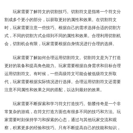
玩家需要了解符文的切割技巧。切割符文是指将一个符文分
割成多个更小的部分，以获取更好的属性和效果。在切割符文
时，玩家需要注意一些技巧。根据自己的需求选择合适的切割方
式，不同的切割方式会得到不同的属性和效果。合理利用切割机
会，切割机会有限，玩家需要根据自身情况进行合理的选择。
玩家需要了解如何合理运用切割符文。切割符文是为了打造
更好的装备和提高角色能力。玩家需要根据自身需求和目标合理
运用切割符文。有时候，一些高级符文可能会被低级符文所取
代，玩家需要根据实际情况进行选择。合理运用切割符文还需要
注意不同属性和效果之间的搭配，以达到最好的效果。
玩家需要不断探索和学习符文打造技巧。骷髅传奇是一个非
常复杂的游戏，在符文打造方面也有很多不同的技巧和方法。玩
家需要时刻保持学习和探索的心态，通过与其他玩家交流和观
察，积累更多的经验和技巧。只有不断提高自己的技能和知识，