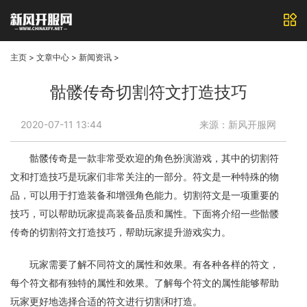
主页
>
文章中心
>
新闻资讯
>
骷髅传奇切割符文打造技巧
2020-07-11 13:44
来源：新风开服网
骷髅传奇是一款非常受欢迎的角色扮演游戏，其中的切割符
文和打造技巧是玩家们非常关注的一部分。符文是一种特殊的物
品，可以用于打造装备和增强角色能力。切割符文是一项重要的
技巧，可以帮助玩家提高装备品质和属性。下面将介绍一些骷髅
传奇的切割符文打造技巧，帮助玩家提升游戏实力。
玩家需要了解不同符文的属性和效果。有各种各样的符文，
每个符文都有独特的属性和效果。了解每个符文的属性能够帮助
玩家更好地选择合适的符文进行切割和打造。