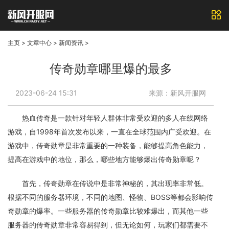
主页
>
文章中心
>
新闻资讯
>
传奇勋章哪里爆的最多
2023-06-24 15:31
来源：新风开服网
热血传奇是一款针对年轻人群体非常受欢迎的多人在线网络
游戏，自1998年首次发布以来，一直在全球范围内广受欢迎。在
游戏中，传奇勋章是非常重要的一种装备，能够提高角色能力，
提高在游戏中的地位，那么，哪些地方能够爆出传奇勋章呢？
首先，传奇勋章在传说中是非常神秘的，其出现率非常低。
根据不同的服务器环境，不同的地图、怪物、BOSS等都会影响传
奇勋章的爆率。一些服务器的传奇勋章比较难爆出，而其他一些
服务器的传奇勋章非常容易得到，但无论如何，玩家们都需要不