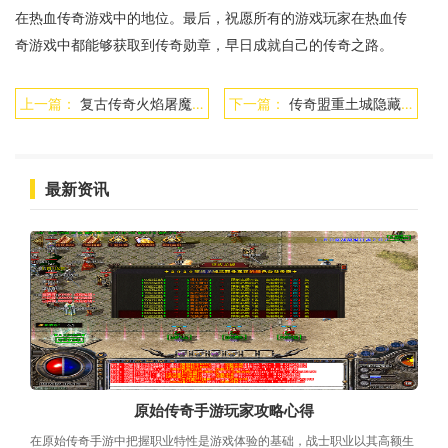
在热血传奇游戏中的地位。最后，祝愿所有的游戏玩家在热血传
奇游戏中都能够获取到传奇勋章，早日成就自己的传奇之路。
上一篇：
复古传奇火焰屠魔怎么玩
下一篇：
传奇盟重土城隐藏地图坐标
最新资讯
原始传奇手游玩家攻略心得
在原始传奇手游中把握职业特性是游戏体验的基础，战士职业以其高额生