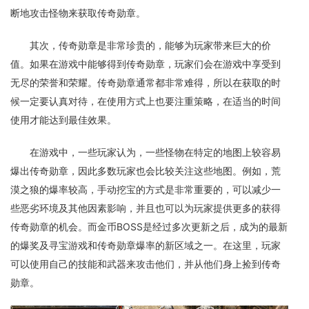
断地攻击怪物来获取传奇勋章。
其次，传奇勋章是非常珍贵的，能够为玩家带来巨大的价
值。如果在游戏中能够得到传奇勋章，玩家们会在游戏中享受到
无尽的荣誉和荣耀。传奇勋章通常都非常难得，所以在获取的时
候一定要认真对待，在使用方式上也要注重策略，在适当的时间
使用才能达到最佳效果。
在游戏中，一些玩家认为，一些怪物在特定的地图上较容易
爆出传奇勋章，因此多数玩家也会比较关注这些地图。例如，荒
漠之狼的爆率较高，手动挖宝的方式是非常重要的，可以减少一
些恶劣环境及其他因素影响，并且也可以为玩家提供更多的获得
传奇勋章的机会。而金币BOSS是经过多次更新之后，成为的最新
的爆奖及寻宝游戏和传奇勋章爆率的新区域之一。在这里，玩家
可以使用自己的技能和武器来攻击他们，并从他们身上捡到传奇
勋章。