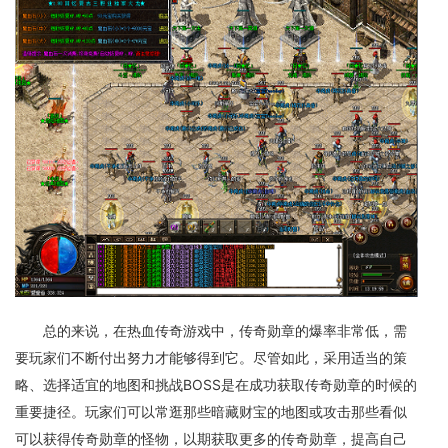
总的来说，在热血传奇游戏中，传奇勋章的爆率非常低，需
要玩家们不断付出努力才能够得到它。尽管如此，采用适当的策
略、选择适宜的地图和挑战BOSS是在成功获取传奇勋章的时候的
重要捷径。玩家们可以常逛那些暗藏财宝的地图或攻击那些看似
可以获得传奇勋章的怪物，以期获取更多的传奇勋章，提高自己