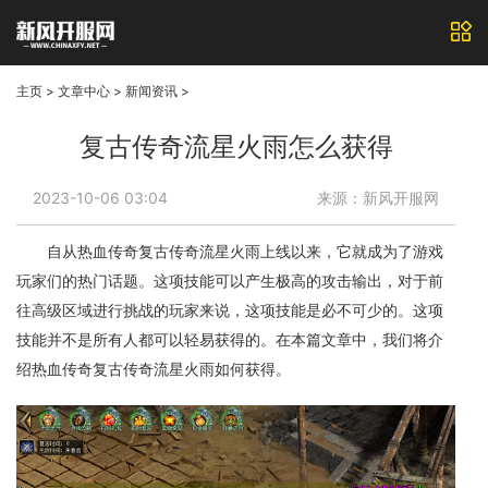
主页
>
文章中心
>
新闻资讯
>
复古传奇流星火雨怎么获得
2023-10-06 03:04
来源：新风开服网
自从热血传奇复古传奇流星火雨上线以来，它就成为了游戏
玩家们的热门话题。这项技能可以产生极高的攻击输出，对于前
往高级区域进行挑战的玩家来说，这项技能是必不可少的。这项
技能并不是所有人都可以轻易获得的。在本篇文章中，我们将介
绍热血传奇复古传奇流星火雨如何获得。