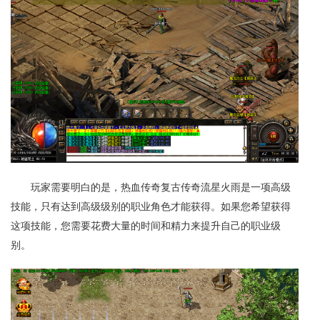
玩家需要明白的是，热血传奇复古传奇流星火雨是一项高级
技能，只有达到高级级别的职业角色才能获得。如果您希望获得
这项技能，您需要花费大量的时间和精力来提升自己的职业级
别。