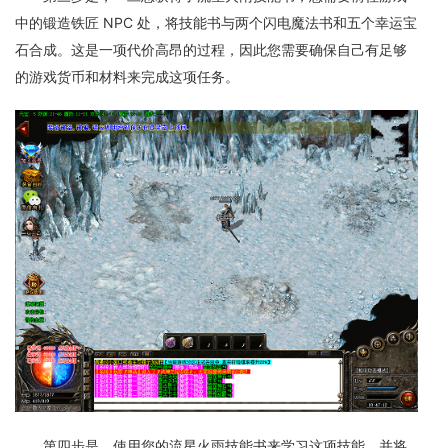
中的锻造铁匠 NPC 处，将技能书与两个闪电魔法书和五个幸运宝
石合成。这是一项代价高昂的过程，因此您需要确保自己有足够
的游戏货币和材料来完成这项任务。
第四步是，使用您的流星火雨技能书来学习这项技能，并将