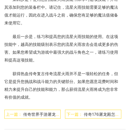
其添加到您的装备栏中。请记住，流星火雨技能需要足够的魔法
值才能运行，因此在进入战斗之前，确保您有足够的魔法值储备
来使用它。
最后一步是，练习和提高您的流星火雨技能的使用。在这项
技能中，越高的技能级别表示您的流星火雨攻击会造成更多的伤
害。如果您希望成为游戏中最强大的战斗角色之一，请练习使用
和提高这项技能。
获得热血传奇复古传奇流星火雨并不是一项轻松的任务，但
它是提升您挑战和战斗能力的关键部分。如果您愿意花费时间和
精力来提升自己的技能和能力，那么获得流星火雨将成为您非常
有价值的成就。
上一篇：
传奇世界手游屠龙刀怎么获得
下一篇：
传奇176屠龙殿怎么走