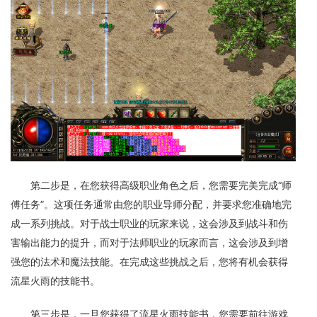
第二步是，在您获得高级职业角色之后，您需要完美完成“师
傅任务”。这项任务通常由您的职业导师分配，并要求您准确地完
成一系列挑战。对于战士职业的玩家来说，这会涉及到战斗和伤
害输出能力的提升，而对于法师职业的玩家而言，这会涉及到增
强您的法术和魔法技能。在完成这些挑战之后，您将有机会获得
流星火雨的技能书。
第三步是，一旦您获得了流星火雨技能书，您需要前往游戏