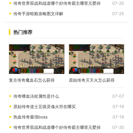
传奇世界双战和战道哪个好传奇霸主哪里元婴掉
07-20
传奇手游暗殿攻略图文详解
07-25
热门推荐
复古传奇魔血石怎么获得
原始传奇灭天火怎么获得
传奇嗜血法杖属性是什么
07-07
原始传奇道士五级灵魂火符在哪买
07-19
热血传奇最强boss
07-19
传奇世界双战和战道哪个好传奇霸主哪里元婴掉
07-20