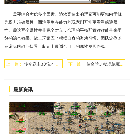
需要综合考虑多个因素。追求高输出的玩家可能更倾向于优
先提升准确属性，而注重生存能力的玩家则可能更看重躲避属
性。需这两个属性并非完全对立，合理的平衡配置往往能带来更
好的综合效果。战士玩家应当根据自身的游戏习惯、团队定位以
及常见的战斗场景，制定出最适合自己的属性发展路线。
上一篇：
传奇霸主30倍地图会反伤吗
下一篇：
传奇暗之秘境隐藏boss
最新资讯