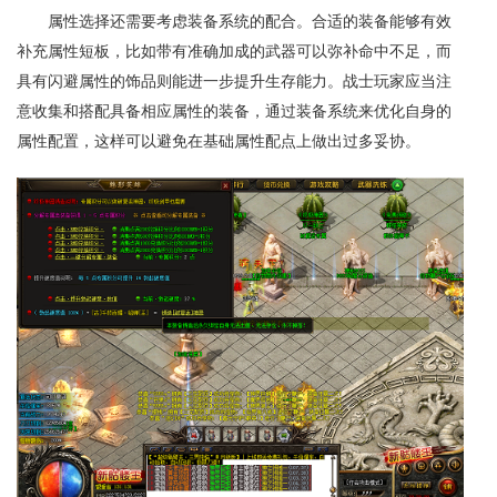
属性选择还需要考虑装备系统的配合。合适的装备能够有效
补充属性短板，比如带有准确加成的武器可以弥补命中不足，而
具有闪避属性的饰品则能进一步提升生存能力。战士玩家应当注
意收集和搭配具备相应属性的装备，通过装备系统来优化自身的
属性配置，这样可以避免在基础属性配点上做出过多妥协。