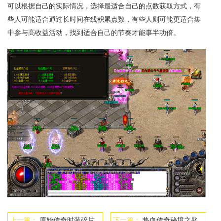
可以根据自己的实际情况，选择最适合自己的点数获取方式，有
些人可能适合通过长时间在线积累点数，有些人则可能更适合集
中参与高收益活动，找到适合自己的节奏才能事半功倍。
上一篇：
原始传奇时装碎片合成攻略
下一篇：
热血传奇秘境之匙哪里去用啊