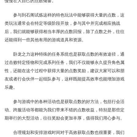
慢慢壮大自己的点数储备。
参与到石阁试炼这样的特色玩法中能够获得大量的点数，这
类玩法通常会在特定等级阶段开放，参与其中并完成相应挑战
后，我们就能够获得相当丰厚的点数回报，除了点数之外，往往
还能得到一些其他有用的游戏道具和资源。
卧龙之力这种特殊的任务系统也是获取点数的有效途径，通
过击败特定怪物和完成系列任务，我们不仅能够永久提升角色属
性，还能在这个过程中获得大量的点数奖励，建议大家可以和朋
友或者行会伙伴一起组队参与，这样既能提高效率也能增加游戏
乐趣。
参与游戏中的各种活动也是获取点数的好方法，包括行会活
动、跨服活动等都能为我们带来不错的点数收益，特别是那些定
期举行的大型活动，往往奖励会更加丰厚，值得我们用心参与。
合理规划和安排游戏时间对于高效获取点数也很重要，我们