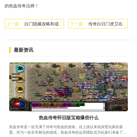
的热血传奇法师！
上一篇：
白门隐藏攻略和成就攻略
下一篇：
传奇白日门虎卫在哪里
最新资讯
热血传奇怀旧版宝箱爆些什么
热血传奇是一款充满了传奇与热血的游戏，自上线以来就深受玩家的喜
爱。作为一款非常耐玩的游戏，热血传奇的运营团队也为玩家们准备了很