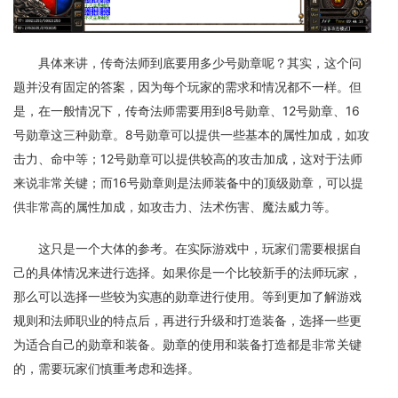
具体来讲，传奇法师到底要用多少号勋章呢？其实，这个问
题并没有固定的答案，因为每个玩家的需求和情况都不一样。但
是，在一般情况下，传奇法师需要用到8号勋章、12号勋章、16
号勋章这三种勋章。8号勋章可以提供一些基本的属性加成，如攻
击力、命中等；12号勋章可以提供较高的攻击加成，这对于法师
来说非常关键；而16号勋章则是法师装备中的顶级勋章，可以提
供非常高的属性加成，如攻击力、法术伤害、魔法威力等。
这只是一个大体的参考。在实际游戏中，玩家们需要根据自
己的具体情况来进行选择。如果你是一个比较新手的法师玩家，
那么可以选择一些较为实惠的勋章进行使用。等到更加了解游戏
规则和法师职业的特点后，再进行升级和打造装备，选择一些更
为适合自己的勋章和装备。勋章的使用和装备打造都是非常关键
的，需要玩家们慎重考虑和选择。