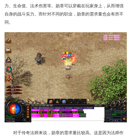
力、生命值、法术伤害等。勋章可以穿戴在玩家身上，从而增强
自身的战斗实力。而针对不同的职业，勋章的需求量也会有所不
同。
对于传奇法师来说，勋章的需求量比较高。这是因为法师作