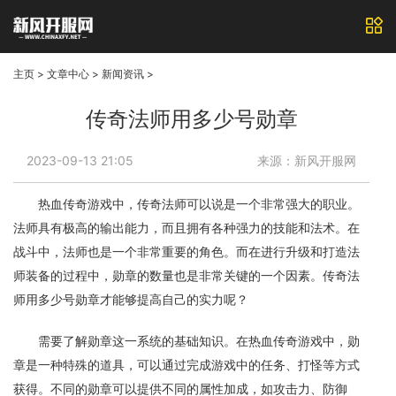
主页
>
文章中心
>
新闻资讯
>
传奇法师用多少号勋章
2023-09-13 21:05
来源：新风开服网
热血传奇游戏中，传奇法师可以说是一个非常强大的职业。
法师具有极高的输出能力，而且拥有各种强力的技能和法术。在
战斗中，法师也是一个非常重要的角色。而在进行升级和打造法
师装备的过程中，勋章的数量也是非常关键的一个因素。传奇法
师用多少号勋章才能够提高自己的实力呢？
需要了解勋章这一系统的基础知识。在热血传奇游戏中，勋
章是一种特殊的道具，可以通过完成游戏中的任务、打怪等方式
获得。不同的勋章可以提供不同的属性加成，如攻击力、防御