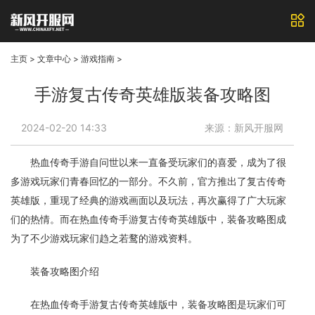
主页
>
文章中心
>
游戏指南
>
手游复古传奇英雄版装备攻略图
2024-02-20 14:33
来源：新风开服网
热血传奇手游自问世以来一直备受玩家们的喜爱，成为了很
多游戏玩家们青春回忆的一部分。不久前，官方推出了复古传奇
英雄版，重现了经典的游戏画面以及玩法，再次赢得了广大玩家
们的热情。而在热血传奇手游复古传奇英雄版中，装备攻略图成
为了不少游戏玩家们趋之若鹜的游戏资料。
装备攻略图介绍
在热血传奇手游复古传奇英雄版中，装备攻略图是玩家们可