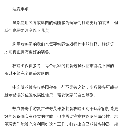
注意事项
虽然使用装备攻略图的确能够为玩家们打造更好的装备，但
我们也需要注意以下几点：
利用攻略图的我们也需要实际游戏操作中的打怪、掉落等，
才能真正拥有更好的装备。
攻略图仅供参考，每个玩家的装备选择和需求都是不同的，
所以不能完全依赖攻略图。
中文版的装备攻略图存在一些不完善之处，少数装备可能会
显示错误的位置或属性信息，需要玩家们自己辨别。
热血传奇手游复古传奇英雄版装备攻略图对于玩家们打造更
好的装备确实有很大的帮助，但也需要注意攻略图的局限性。希
望玩家们能够充分利用好这个工具，打造出自己的装备神器，越