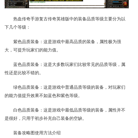
热血传奇手游复古传奇英雄版中的装备品质等级主要分为以
下几个等级：
紫色品质装备：这是游戏中最高品质的装备，属性极为强
大，可提升玩家们的能力值。
蓝色品质装备：这是大多数玩家们比较常见的品质等级，属
性还是比较不错的。
绿色品质装备：这是游戏中普通品质等级的装备，对玩家们
的能力值提升效果不如蓝色和紫色等级。
白色品质装备：这是游戏中最低品质等级的装备，属性并不
是很好，只用于初步补充自己装备的空缺。
装备攻略图使用方法介绍