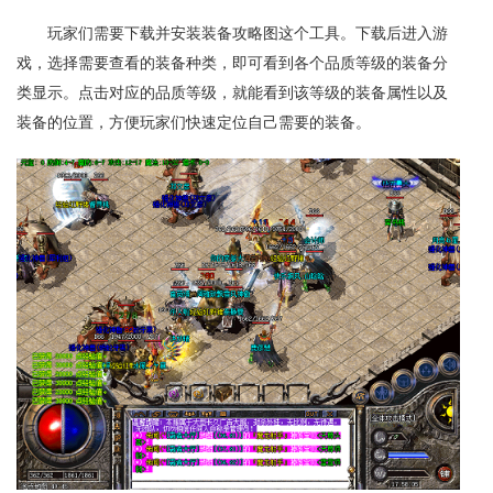
玩家们需要下载并安装装备攻略图这个工具。下载后进入游
戏，选择需要查看的装备种类，即可看到各个品质等级的装备分
类显示。点击对应的品质等级，就能看到该等级的装备属性以及
装备的位置，方便玩家们快速定位自己需要的装备。