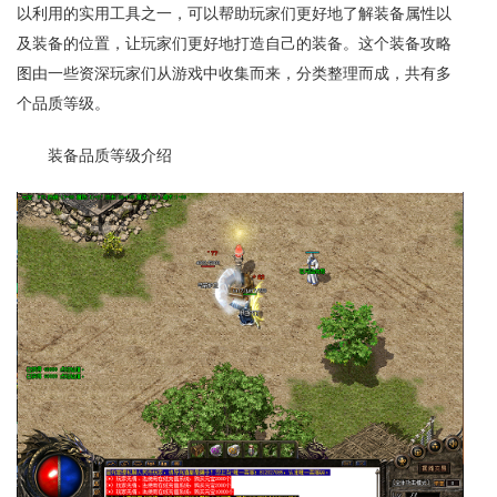
以利用的实用工具之一，可以帮助玩家们更好地了解装备属性以
及装备的位置，让玩家们更好地打造自己的装备。这个装备攻略
图由一些资深玩家们从游戏中收集而来，分类整理而成，共有多
个品质等级。
装备品质等级介绍