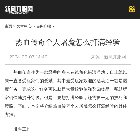
主页
>
文章中心
>
任务介绍
>
热血传奇个人屠魔怎么打满经验
2024-02-07 14:49
来源：新风开服网
热血传奇作为一款经典的多人在线角色扮演游戏，自上线以
来一直备受玩家们的爱戴。其中最受玩家欢迎的活动之一就是屠
魔任务，完成这些任务可以获得大量经验值和奖励物品，帮助玩
家们快速提升等级。但是，要想打满经验，还需要一定的技巧和
策略。下面，本文将介绍热血传奇个人屠魔怎么打满经验的具体
方法。
准备工作