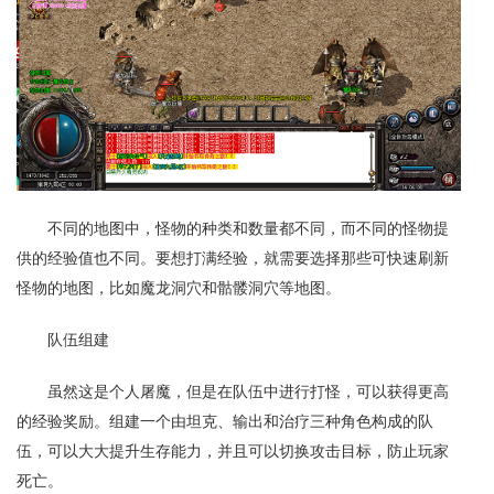
不同的地图中，怪物的种类和数量都不同，而不同的怪物提
供的经验值也不同。要想打满经验，就需要选择那些可快速刷新
怪物的地图，比如魔龙洞穴和骷髅洞穴等地图。
队伍组建
虽然这是个人屠魔，但是在队伍中进行打怪，可以获得更高
的经验奖励。组建一个由坦克、输出和治疗三种角色构成的队
伍，可以大大提升生存能力，并且可以切换攻击目标，防止玩家
死亡。