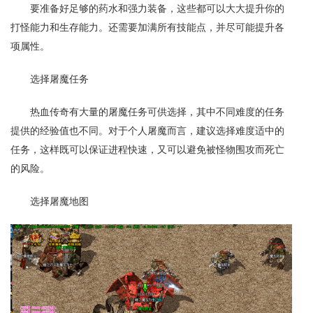
要准备好足够的药水和强力装备，这些都可以大大提升你的
打怪能力和生存能力。还需要加满所有技能点，并尽可能提升各
项属性。
选择屠魔任务
热血传奇有大量的屠魔任务可供选择，其中不同难度的任务
提供的经验值也不同。对于个人屠魔而言，建议选择难度适中的
任务，这样既可以保证进程快速，又可以避免被怪物围攻而死亡
的风险。
选择屠魔地图