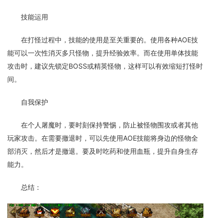
技能运用
在打怪过程中，技能的使用是至关重要的。使用各种AOE技
能可以一次性消灭多只怪物，提升经验效率。而在使用单体技能
攻击时，建议先锁定BOSS或精英怪物，这样可以有效缩短打怪时
间。
自我保护
在个人屠魔时，要时刻保持警惕，防止被怪物围攻或者其他
玩家攻击。在需要撤退时，可以先使用AOE技能将身边的怪物全
部消灭，然后才是撤退。要及时吃药和使用血瓶，提升自身生存
能力。
总结：