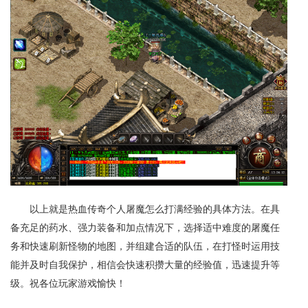
以上就是热血传奇个人屠魔怎么打满经验的具体方法。在具
备充足的药水、强力装备和加点情况下，选择适中难度的屠魔任
务和快速刷新怪物的地图，并组建合适的队伍，在打怪时运用技
能并及时自我保护，相信会快速积攒大量的经验值，迅速提升等
级。祝各位玩家游戏愉快！