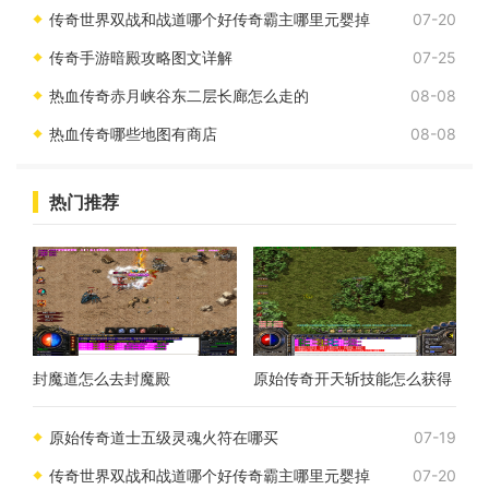
传奇世界双战和战道哪个好传奇霸主哪里元婴掉
07-20
传奇手游暗殿攻略图文详解
07-25
热血传奇赤月峡谷东二层长廊怎么走的
08-08
热血传奇哪些地图有商店
08-08
热门推荐
封魔道怎么去封魔殿
原始传奇开天斩技能怎么获得
原始传奇道士五级灵魂火符在哪买
07-19
传奇世界双战和战道哪个好传奇霸主哪里元婴掉
07-20