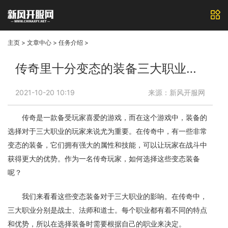
主页
>
文章中心
>
任务介绍
>
传奇里十分变态的装备三大职业玩家该怎样选择
2021-10-20 10:19
来源：新风开服网
传奇是一款备受玩家喜爱的游戏，而在这个游戏中，装备的
选择对于三大职业的玩家来说尤为重要。在传奇中，有一些非常
变态的装备，它们拥有强大的属性和技能，可以让玩家在战斗中
获得更大的优势。作为一名传奇玩家，如何选择这些变态装备
呢？
我们来看看这些变态装备对于三大职业的影响。在传奇中，
三大职业分别是战士、法师和道士。每个职业都有着不同的特点
和优势，所以在选择装备时需要根据自己的职业来决定。