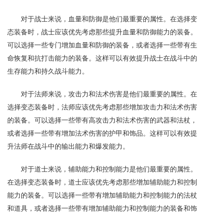
对于战士来说，血量和防御是他们最重要的属性。在选择变
态装备时，战士应该优先考虑那些提升血量和防御能力的装备。
可以选择一些专门增加血量和防御的装备，或者选择一些带有生
命恢复和抗打击能力的装备。这样可以有效提升战士在战斗中的
生存能力和持久战斗能力。
对于法师来说，攻击力和法术伤害是他们最重要的属性。在
选择变态装备时，法师应该优先考虑那些增加攻击力和法术伤害
的装备。可以选择一些带有高攻击力和法术伤害的武器和法杖，
或者选择一些带有增加法术伤害的护甲和饰品。这样可以有效提
升法师在战斗中的输出能力和爆发能力。
对于道士来说，辅助能力和控制能力是他们最重要的属性。
在选择变态装备时，道士应该优先考虑那些增加辅助能力和控制
能力的装备。可以选择一些带有增加辅助能力和控制能力的法杖
和道具，或者选择一些带有增加辅助能力和控制能力的装备和饰