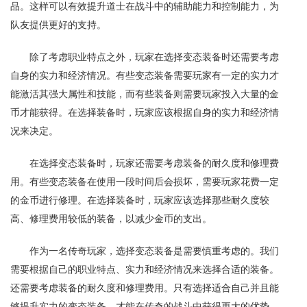
品。这样可以有效提升道士在战斗中的辅助能力和控制能力，为
队友提供更好的支持。
除了考虑职业特点之外，玩家在选择变态装备时还需要考虑
自身的实力和经济情况。有些变态装备需要玩家有一定的实力才
能激活其强大属性和技能，而有些装备则需要玩家投入大量的金
币才能获得。在选择装备时，玩家应该根据自身的实力和经济情
况来决定。
在选择变态装备时，玩家还需要考虑装备的耐久度和修理费
用。有些变态装备在使用一段时间后会损坏，需要玩家花费一定
的金币进行修理。在选择装备时，玩家应该选择那些耐久度较
高、修理费用较低的装备，以减少金币的支出。
作为一名传奇玩家，选择变态装备是需要慎重考虑的。我们
需要根据自己的职业特点、实力和经济情况来选择合适的装备。
还需要考虑装备的耐久度和修理费用。只有选择适合自己并且能
够提升实力的变态装备，才能在传奇的战斗中获得更大的优势，