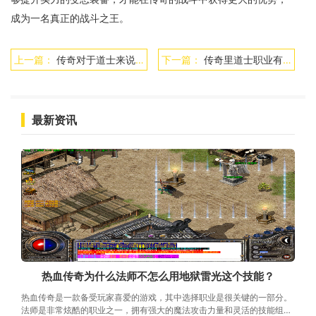
成为一名真正的战斗之王。
上一篇：
传奇对于道士来说打沃玛教主难不难
下一篇：
传奇里道士职业有哪些变态装备
最新资讯
热血传奇为什么法师不怎么用地狱雷光这个技能？
热血传奇是一款备受玩家喜爱的游戏，其中选择职业是很关键的一部分。
法师是非常炫酷的职业之一，拥有强大的魔法攻击力量和灵活的技能组