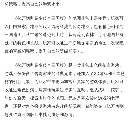
和策略，提高自己的游戏水平。
《亿万切割超变传奇三国版》的地图非常丰富多样，玩家可
以自由探索。地图的设计既有经典的传奇地图，也有精心制作的
三国地图。从古老的遗迹到山脉，从河流到森林，每个地图都有
独特的特色和挑战。玩家可以通过不断地探索新的地图，发现隐
藏的宝藏和秘密，提升自己的等级和实力。
《亿万切割超变传奇三国版》是一款非常出色的传奇游戏。
游戏不仅保留了传奇游戏的经典元素，还加入了2D游戏和三国题
材的创新元素，为玩家带来更为丰富和真实的游戏体验。玩家可
以通过角色扮演，与其他玩家进行实时互动，组队战斗，挖矿，
与好友聊天，探索多样化的地图。无论是喜欢传奇游戏的老玩
家，还是对角色扮演游戏有兴趣的新玩家，都能够在《亿万切割
超变传奇三国版》中找到快乐和激情。