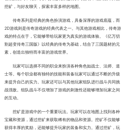
挖矿，与好友聊天，探索丰富多样的地图。
传奇系列是经典的角色扮演游戏，具备深厚的游戏底蕴，而
2D游戏则是传奇游戏的经典代表之一。与其他游戏相比，传奇游
戏的特点在于，它能够带给玩家更为真实的游戏体验。《亿万切
割超变传奇三国版》以经典的传奇为基础，结合了三国题材的元
素，创造出独特而丰富的游戏世界。
玩家可以选择不同的职业来扮演各种角色如战士、法师、道
士等。每个职业都有独特的技能和装备玩家可以通过不断的升级
来提升自己的实力。玩家还可以与其他玩家组队进行战斗共同挑
战强敌。组队战斗不仅增加了游戏的刺激性还能够增加玩家之间
的互动。
挖矿是游戏中的一个重要玩法。玩家可以在地图上找到各种
宝藏和资源，通过挖矿来获取稀有的物品和资源。挖矿不仅能够
获得丰厚的奖励，还能够提升玩家的装备和实力。通过挖矿，玩