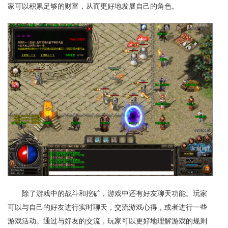
家可以积累足够的财富，从而更好地发展自己的角色。
除了游戏中的战斗和挖矿，游戏中还有好友聊天功能。玩家
可以与自己的好友进行实时聊天，交流游戏心得，或者进行一些
游戏活动。通过与好友的交流，玩家可以更好地理解游戏的规则