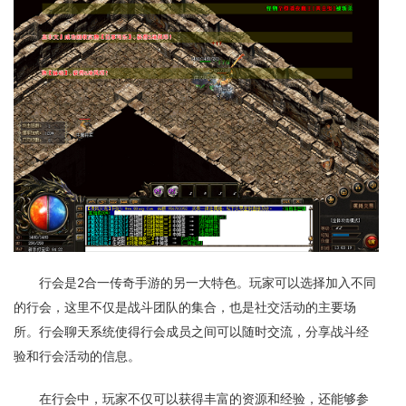
行会是2合一传奇手游的另一大特色。玩家可以选择加入不同
的行会，这里不仅是战斗团队的集合，也是社交活动的主要场
所。行会聊天系统使得行会成员之间可以随时交流，分享战斗经
验和行会活动的信息。
在行会中，玩家不仅可以获得丰富的资源和经验，还能够参