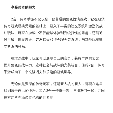
享受传奇的魅力
2合一传奇手游不仅仅是一款普通的角色扮演游戏，它在继承
传奇游戏经典元素的基础上，融入了丰富的社交系统和激烈的战
斗玩法。玩家在游戏中不仅能够体验到升级打怪的乐趣，还能通
过主城、世界聊天、好友聊天和行会聊天等系统，与其他玩家建
立紧密的联系。
在攻沙战中，玩家可以展现自己的实力，获得丰厚的奖励，
提升角色的战斗力。这种社交与战斗的完美结合，使得2合一传奇
手游成为了一个充满活力和乐趣的游戏世界。
无论你是资深的传奇玩家，还是新入坑的新人，都能在这里
找到属于自己的快乐。加入2合一传奇手游，与朋友们一起，共同
探索这片充满传奇色彩的世界吧！