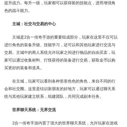
提升战力。每升一级，玩家都可以获得新的技能点，进而增强角
色的战斗能力。
主城：社交与交易的中心
主城是2合一传奇手游的重要组成部分，玩家在这里不仅可以
进行角色的装备升级、技能学习，还可以和其他玩家进行交流与
交易。主城中的商人系统允许玩家之间进行物品的自由买卖，玩
家可以通过收集材料、打怪获得的装备进行交易，获取金币以购
买更好的装备和道具。
在主城，玩家可以看到各种形形色色的角色，来自不同的行
会和社交圈。这里是结识新朋友的好地方，玩家可以通过聊天系
统与其他玩家建立联系，组建团队，共同完成副本任务。
世界聊天系统：无界交流
2合一传奇手游内置了强大的世界聊天系统，允许玩家在游戏