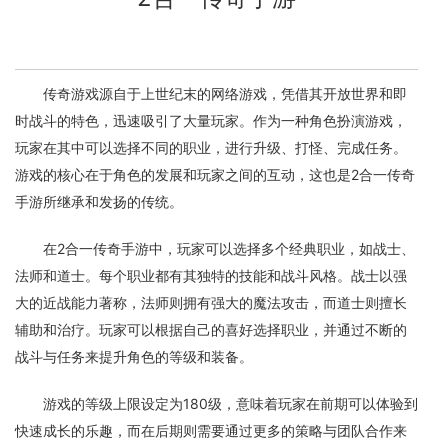
传奇游戏源自于上世纪末的网络游戏，凭借其开放世界和即
时战斗的特色，迅速吸引了大量玩家。作为一种角色扮演游戏，
玩家在其中可以选择不同的职业，进行升级、打怪、完成任务。
游戏的核心在于角色的发展和玩家之间的互动，这也是2合一传奇
手游所继承和发扬的传统。
在2合一传奇手游中，玩家可以选择多个经典职业，如战士、
法师和道士。每个职业都有其独特的技能和战斗风格。战士以强
大的近战能力著称，法师则拥有强大的魔法攻击，而道士则擅长
辅助和治疗。玩家可以根据自己的喜好选择职业，并通过不断的
战斗与任务来提升角色的等级和装备。
游戏的等级上限设定为180级，意味着玩家在前期可以体验到
快速成长的乐趣，而在后期则需要通过更多的策略与团队合作来