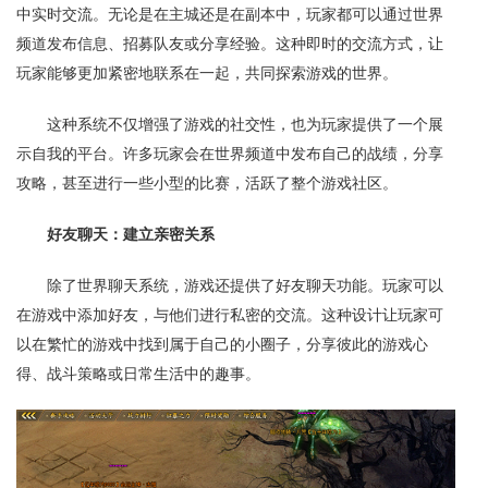
中实时交流。无论是在主城还是在副本中，玩家都可以通过世界
频道发布信息、招募队友或分享经验。这种即时的交流方式，让
玩家能够更加紧密地联系在一起，共同探索游戏的世界。
这种系统不仅增强了游戏的社交性，也为玩家提供了一个展
示自我的平台。许多玩家会在世界频道中发布自己的战绩，分享
攻略，甚至进行一些小型的比赛，活跃了整个游戏社区。
好友聊天：建立亲密关系
除了世界聊天系统，游戏还提供了好友聊天功能。玩家可以
在游戏中添加好友，与他们进行私密的交流。这种设计让玩家可
以在繁忙的游戏中找到属于自己的小圈子，分享彼此的游戏心
得、战斗策略或日常生活中的趣事。