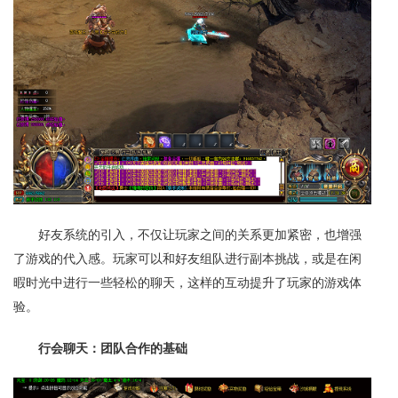
好友系统的引入，不仅让玩家之间的关系更加紧密，也增强
了游戏的代入感。玩家可以和好友组队进行副本挑战，或是在闲
暇时光中进行一些轻松的聊天，这样的互动提升了玩家的游戏体
验。
行会聊天：团队合作的基础