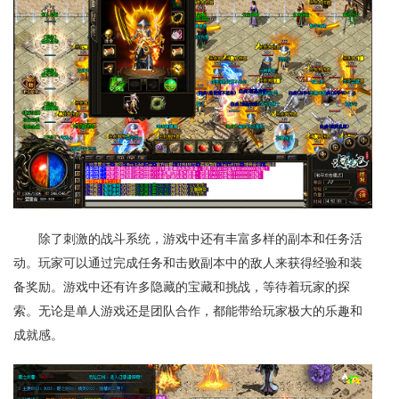
除了刺激的战斗系统，游戏中还有丰富多样的副本和任务活
动。玩家可以通过完成任务和击败副本中的敌人来获得经验和装
备奖励。游戏中还有许多隐藏的宝藏和挑战，等待着玩家的探
索。无论是单人游戏还是团队合作，都能带给玩家极大的乐趣和
成就感。