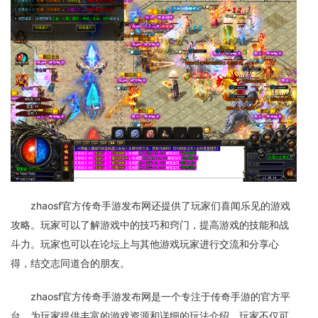
zhaosf官方传奇手游发布网还提供了玩家们喜闻乐见的游戏
攻略。玩家可以了解游戏中的技巧和窍门，提高游戏的技能和战
斗力。玩家也可以在论坛上与其他游戏玩家进行交流和分享心
得，结交志同道合的朋友。
zhaosf官方传奇手游发布网是一个专注于传奇手游的官方平
台，为玩家提供丰富的游戏资源和详细的玩法介绍。玩家不仅可