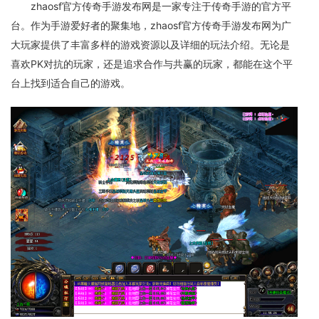
zhaosf官方传奇手游发布网是一家专注于传奇手游的官方平
台。作为手游爱好者的聚集地，zhaosf官方传奇手游发布网为广
大玩家提供了丰富多样的游戏资源以及详细的玩法介绍。无论是
喜欢PK对抗的玩家，还是追求合作与共赢的玩家，都能在这个平
台上找到适合自己的游戏。