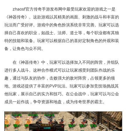
zhaosf官方传奇手游发布网中最受玩家欢迎的游戏之一是
《神器传奇》。这款游戏以其精美的画面、刺激的战斗和丰富的
玩法而广受好评。游戏中的角色扮演系统非常完善。玩家可以选
择自己喜欢的职业，如战士、法师、道士等，每个职业都有其独
特的技能和装备。玩家可以根据自己的喜好定制角色的外观和装
备，让角色与众不同。
在《神器传奇》中，玩家可以选择加入不同的阵营，并组队
进行多人战斗。这种合作模式可以让玩家感受到团队作战的乐
趣，通过与队友的协作，击败强大的敌对阵营，占领更多的领
地。游戏还提供了丰富的PVP玩法。玩家可以参加竞技场挑战其
他玩家，展示自己的实力和技巧。在公会战中，玩家可以与公会
成员一起作战，争夺资源和地盘，成为传奇世界的霸主。