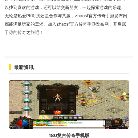
以找到喜欢的游戏，还可以结交新朋友，一起探索游戏的乐趣。
无论是热爱PK对抗还是合作与共赢，zhaosf官方传奇手游发布网
都能满足玩家的需求。加入zhaosf官方传奇手游发布网，开启属
于你的传奇之旅吧！
最新资讯
180复古传奇手机版