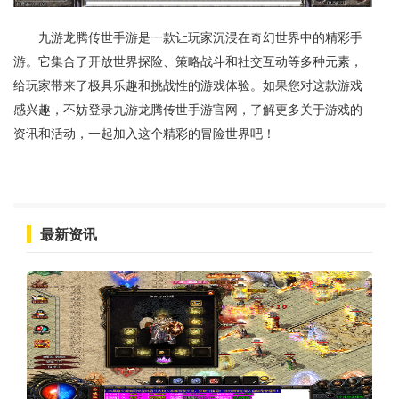
九游龙腾传世手游是一款让玩家沉浸在奇幻世界中的精彩手
游。它集合了开放世界探险、策略战斗和社交互动等多种元素，
给玩家带来了极具乐趣和挑战性的游戏体验。如果您对这款游戏
感兴趣，不妨登录九游龙腾传世手游官网，了解更多关于游戏的
资讯和活动，一起加入这个精彩的冒险世界吧！
最新资讯