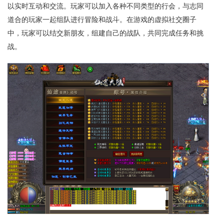
以实时互动和交流。玩家可以加入各种不同类型的行会，与志同
道合的玩家一起组队进行冒险和战斗。在游戏的虚拟社交圈子
中，玩家可以结交新朋友，组建自己的战队，共同完成任务和挑
战。