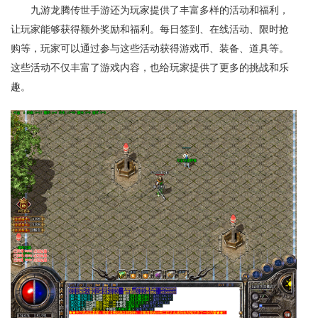
九游龙腾传世手游还为玩家提供了丰富多样的活动和福利，
让玩家能够获得额外奖励和福利。每日签到、在线活动、限时抢
购等，玩家可以通过参与这些活动获得游戏币、装备、道具等。
这些活动不仅丰富了游戏内容，也给玩家提供了更多的挑战和乐
趣。