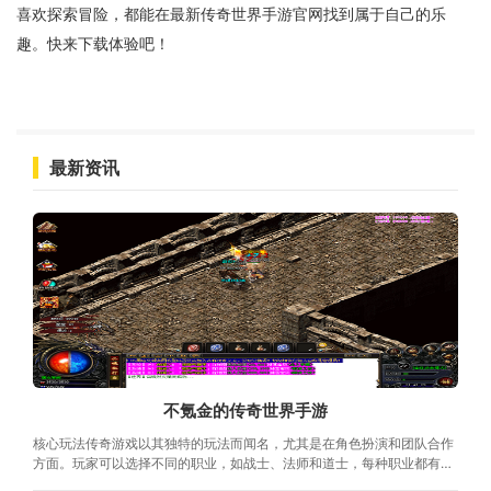
喜欢探索冒险，都能在最新传奇世界手游官网找到属于自己的乐
趣。快来下载体验吧！
最新资讯
不氪金的传奇世界手游
核心玩法传奇游戏以其独特的玩法而闻名，尤其是在角色扮演和团队合作
方面。玩家可以选择不同的职业，如战士、法师和道士，每种职业都有独
特的技能和玩法。通过不断的打怪、完成任务，玩家可以获得经验和装