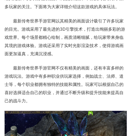
多玩家的关注。下面将为大家详细介绍这款游戏的具体玩法。
最新传奇世界手游官网以其精美的画面设计吸引了许多玩家
的目光。游戏采用了最先进的3D引擎技术，打造出绚丽多彩的游
戏世界。每个场景都精心绘制，画质清晰细腻，给玩家带来身临
其境的游戏体验。游戏还采用了实时光影渲染技术，使得游戏画
面更加逼真，充满沉浸感。
最新传奇世界手游官网不仅有精美的画面，还有丰富多样的
游戏玩法。游戏中有多种职业供玩家选择，例如战士、法师、道
士等，每个职业都拥有独特的技能和属性。玩家可以根据自己的
喜好选择适合自己的职业，并通过不断升级和提升技能来提高自
己的战斗力。