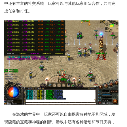
中还有丰富的社交系统，玩家可以与其他玩家组队合作，共同完
成任务和打怪。
在游戏的世界中，玩家还可以自由探索各种地图和区域，发
现隐藏的宝藏和神秘的剧情。游戏中还有各种活动和节日庆典，