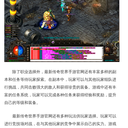
除了职业选择外，最新传奇世界手游官网还有丰富多样的副
本和任务等待玩家探索。在副本中，玩家可以与其他玩家组队进
行挑战，共同击败强大的敌人和获得珍贵的装备。游戏中还有丰
富的任务系统，玩家可以完成各种任务来获得经验和奖励，提升
自己的等级和装备。
最新传奇世界手游官网还有多种玩法供玩家选择。玩家可以
进行竞技场对战，在与其他玩家的竞争中展示自己的实力。游戏