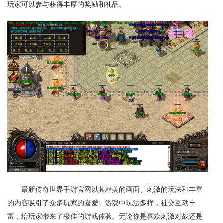
玩家可以参与获得丰厚的奖励和礼品。
最新传奇世界手游官网以其精美的画面、刺激的玩法和丰富
的内容吸引了众多玩家的喜爱。游戏中玩法多样，社交互动丰
富，给玩家带来了极佳的游戏体验。无论你是喜欢刺激对战还是