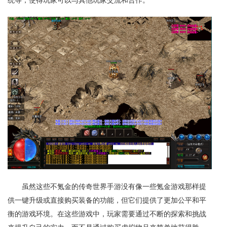
虽然这些不氪金的传奇世界手游没有像一些氪金游戏那样提
供一键升级或直接购买装备的功能，但它们提供了更加公平和平
衡的游戏环境。在这些游戏中，玩家需要通过不断的探索和挑战