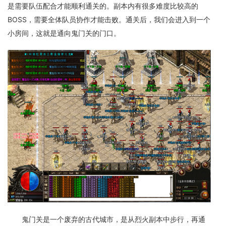
是需要队伍配合才能顺利通关的。副本内有很多难度比较高的
BOSS，需要全体队员协作才能击败。通关后，我们会进入到一个
小房间，这就是通向鬼门关的门口。
鬼门关是一个废弃的古代城市，是从烈火副本中步行，再通