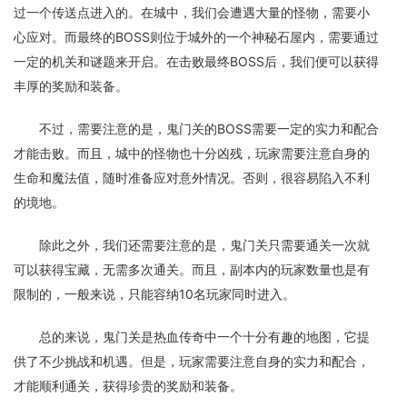
过一个传送点进入的。在城中，我们会遭遇大量的怪物，需要小
心应对。而最终的BOSS则位于城外的一个神秘石屋内，需要通过
一定的机关和谜题来开启。在击败最终BOSS后，我们便可以获得
丰厚的奖励和装备。
不过，需要注意的是，鬼门关的BOSS需要一定的实力和配合
才能击败。而且，城中的怪物也十分凶残，玩家需要注意自身的
生命和魔法值，随时准备应对意外情况。否则，很容易陷入不利
的境地。
除此之外，我们还需要注意的是，鬼门关只需要通关一次就
可以获得宝藏，无需多次通关。而且，副本内的玩家数量也是有
限制的，一般来说，只能容纳10名玩家同时进入。
总的来说，鬼门关是热血传奇中一个十分有趣的地图，它提
供了不少挑战和机遇。但是，玩家需要注意自身的实力和配合，
才能顺利通关，获得珍贵的奖励和装备。