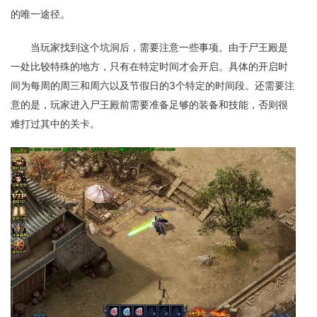
的唯一途径。
当玩家找到这个坑洞后，需要注意一些事项。由于尸王殿是
一处比较特殊的地方，只有在特定时间才会开启。具体的开启时
间为每周的周三和周六以及节假日的3个特定的时间段。还需要注
意的是，玩家进入尸王殿前需要准备足够的装备和技能，否则很
难打过其中的关卡。