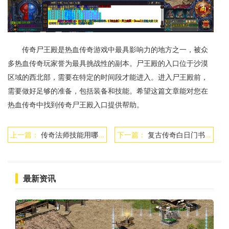
传奇尸王殿是热血传奇游戏中最具影响力的地方之一，被众
多热血传奇玩家誉为最具挑战性的副本。尸王殿的入口位于沙漠
区域的西北部，需要在特定的时间段才能进入。进入尸王殿前，
需要做好足够的准备，包括装备和技能。希望这篇文章能对您在
热血传奇中找到传奇尸王殿入口提供帮助。
上一篇：
传奇法师技能用哪个
下一篇：
复古传奇白日门书页在哪兑换
最新资讯