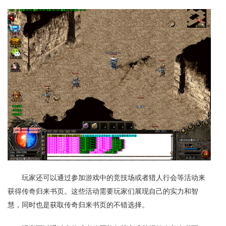
玩家还可以通过参加游戏中的竞技场或者猎人行会等活动来
获得传奇归来书页。这些活动需要玩家们展现自己的实力和智
慧，同时也是获取传奇归来书页的不错选择。