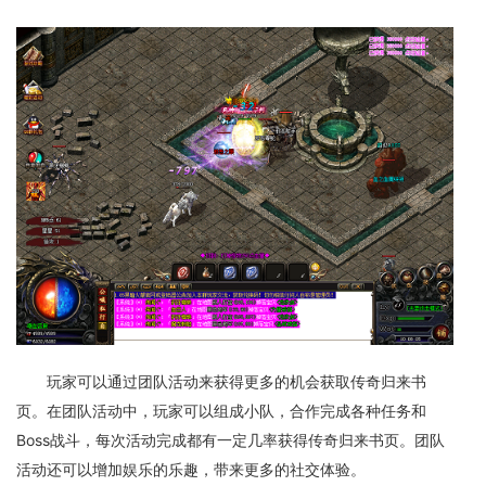
玩家可以通过团队活动来获得更多的机会获取传奇归来书
页。在团队活动中，玩家可以组成小队，合作完成各种任务和
Boss战斗，每次活动完成都有一定几率获得传奇归来书页。团队
活动还可以增加娱乐的乐趣，带来更多的社交体验。