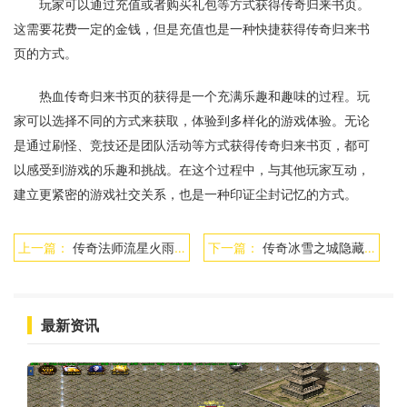
玩家可以通过充值或者购买礼包等方式获得传奇归来书页。
这需要花费一定的金钱，但是充值也是一种快捷获得传奇归来书
页的方式。
热血传奇归来书页的获得是一个充满乐趣和趣味的过程。玩
家可以选择不同的方式来获取，体验到多样化的游戏体验。无论
是通过刷怪、竞技还是团队活动等方式获得传奇归来书页，都可
以感受到游戏的乐趣和挑战。在这个过程中，与其他玩家互动，
建立更紧密的游戏社交关系，也是一种印证尘封记忆的方式。
上一篇：
传奇法师流星火雨厉害吗
下一篇：
传奇冰雪之城隐藏地图入口
最新资讯