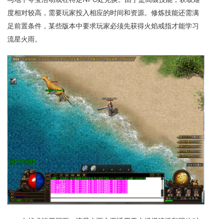
度相对较高，需要玩家投入相应的时间和资源。修炼技能还需满
足前置条件，某些版本中要求玩家必须先获得火焰戒指才能学习
流星火雨。