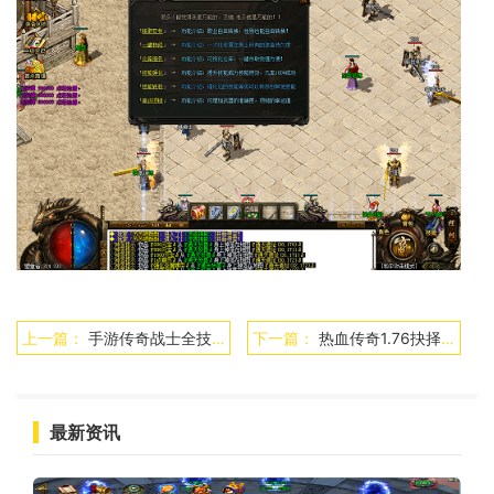
上一篇：
手游传奇战士全技能加点攻略大全
下一篇：
热血传奇1.76抉择之地怎么跑
最新资讯